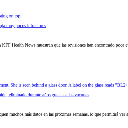
oja muy pocos infractores
on KFF Health News muestran que las revisiones han encontrado poca e
ón, eliminado durante años gracias a las vacunas
quen muchos más datos en las próximas semanas, lo que permitirá ver si