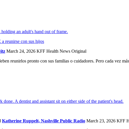
a reunirse con sus hijos
itz
March 24, 2026
KFF Health News Original
deben reunirlos pronto con sus familias o cuidadores. Pero cada vez más
d
Katherine Ruppelt, Nashville Public Radio
March 23, 2026
KFF H