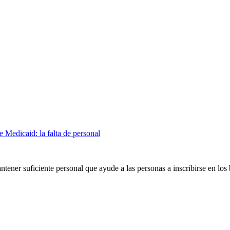
e Medicaid: la falta de personal
tener suficiente personal que ayude a las personas a inscribirse en los 