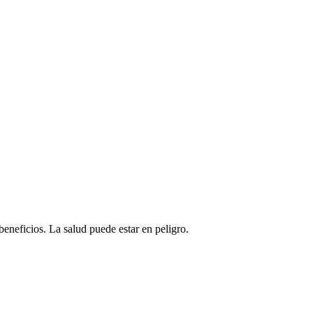
beneficios. La salud puede estar en peligro.