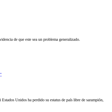
videncia de que este sea un problema generalizado.
 Estados Unidos ha perdido su estatus de país libre de sarampión,