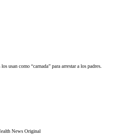
 los usan como “carnada” para arrestar a los padres.
ealth News Original