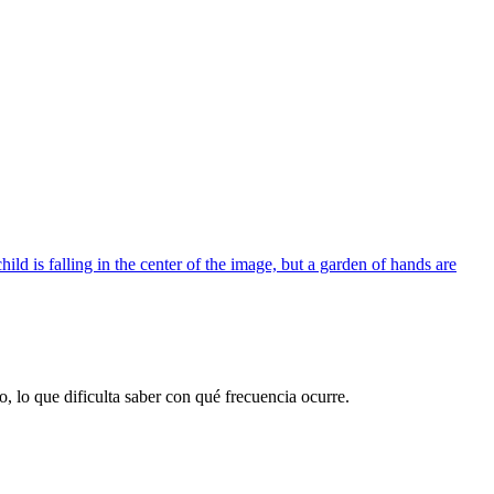
, lo que dificulta saber con qué frecuencia ocurre.