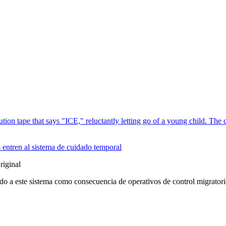
 entren al sistema de cuidado temporal
iginal
ado a este sistema como consecuencia de operativos de control migratorio