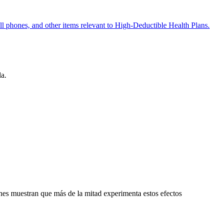
da.
ones muestran que más de la mitad experimenta estos efectos