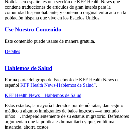
Noticias en español es una sección de KFF Health News que
contiene traducciones de artículos de gran interés para la
comunidad hispanohablante, y contenido original enfocado en la
población hispana que vive en los Estados Unidos.
Use Nuestro Contenido
Este contenido puede usarse de manera gratuita.
Detalles
Hablemos de Salud
Forma parte del grupo de Facebook de KFF Health News en
español
KFF Health News-Hablemos de Salud”
.
KFF Health News – Hablemos de Salud
Estos estados, la mayoría liderados por demócratas, dan seguro
médico a algunos inmigrantes de bajos ingresos —a menudo
niños—, independientemente de su estatus migratorio. Defensores
argumentan que la política es humanitaria y que, en última
instancia, ahorra costos.