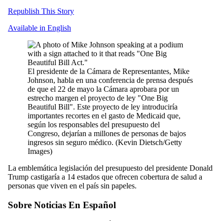
Republish This Story
Available in English
El presidente de la Cámara de Representantes, Mike
Johnson, habla en una conferencia de prensa después
de que el 22 de mayo la Cámara aprobara por un
estrecho margen el proyecto de ley "One Big
Beautiful Bill". Este proyecto de ley introduciría
importantes recortes en el gasto de Medicaid que,
según los responsables del presupuesto del
Congreso, dejarían a millones de personas de bajos
ingresos sin seguro médico.
(Kevin Dietsch/Getty
Images)
La emblemática legislación del presupuesto del presidente Donald
Trump castigaría a 14 estados que ofrecen cobertura de salud a
personas que viven en el país sin papeles.
Sobre Noticias En Español