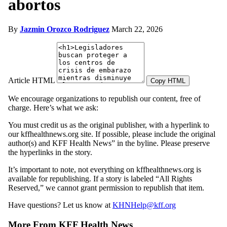
abortos
By
Jazmin Orozco Rodriguez
March 22, 2026
Article HTML
Copy HTML
We encourage organizations to republish our content, free of
charge. Here’s what we ask:
You must credit us as the original publisher, with a hyperlink to
our kffhealthnews.org site. If possible, please include the original
author(s) and KFF Health News” in the byline. Please preserve
the hyperlinks in the story.
It’s important to note, not everything on kffhealthnews.org is
available for republishing. If a story is labeled “All Rights
Reserved,” we cannot grant permission to republish that item.
Have questions? Let us know at
KHNHelp@kff.org
More From KFF Health News