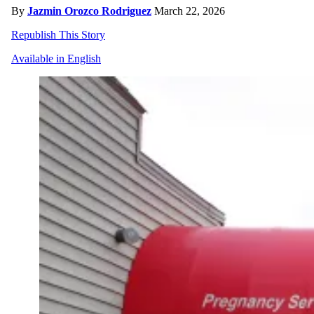
By
Jazmin Orozco Rodriguez
March 22, 2026
Republish This Story
Available in English