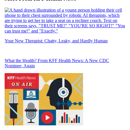
Your New Therapist: Chatty, Leaky, and Hardly Human
What the Health? From KFF Health News: A New CDC
Nominee, Again