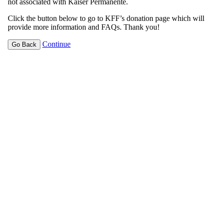
not associated with Kaiser Permanente.
Click the button below to go to KFF’s donation page which will
provide more information and FAQs. Thank you!
Continue
Go Back