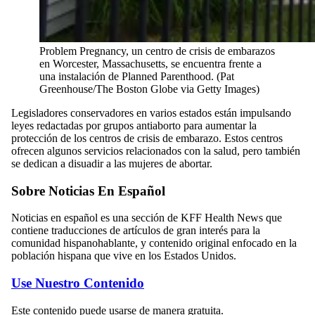
Problem Pregnancy, un centro de crisis de embarazos
en Worcester, Massachusetts, se encuentra frente a
una instalación de Planned Parenthood.
(Pat
Greenhouse/The Boston Globe via Getty Images)
Legisladores conservadores en varios estados están impulsando
leyes redactadas por grupos antiaborto para aumentar la
protección de los centros de crisis de embarazo. Estos centros
ofrecen algunos servicios relacionados con la salud, pero también
se dedican a disuadir a las mujeres de abortar.
Sobre Noticias En Español
Noticias en español es una sección de KFF Health News que
contiene traducciones de artículos de gran interés para la
comunidad hispanohablante, y contenido original enfocado en la
población hispana que vive en los Estados Unidos.
Use Nuestro Contenido
Este contenido puede usarse de manera gratuita.