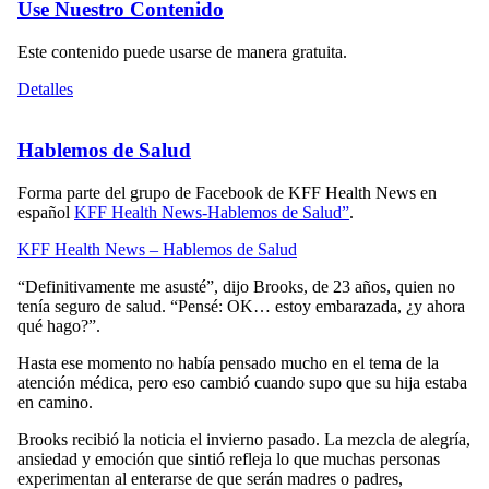
Use Nuestro Contenido
Este contenido puede usarse de manera gratuita.
Detalles
Hablemos de Salud
Forma parte del grupo de Facebook de KFF Health News en
español
KFF Health News-Hablemos de Salud”
.
KFF Health News – Hablemos de Salud
“Definitivamente me asusté”, dijo Brooks, de 23 años, quien no
tenía seguro de salud. “Pensé: OK… estoy embarazada, ¿y ahora
qué hago?”.
Hasta ese momento no había pensado mucho en el tema de la
atención médica, pero eso cambió cuando supo que su hija estaba
en camino.
Brooks recibió la noticia el invierno pasado. La mezcla de alegría,
ansiedad y emoción que sintió refleja lo que muchas personas
experimentan al enterarse de que serán madres o padres,