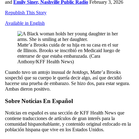
and
Emily Siner, Nashville Public Radio
February 3, 2026
Republish This Story
Available in English
Matte’a Brooks cuida de su hija en su casa en el sur
de Illinois. Brooks se inscribió en Medicaid luego de
enterarse de que estaba embarazada.
(Cara
Anthony/KFF Health News)
Cuando tuvo un antojo inusual de
hotdogs
, Matte’a Brooks
sospechó que su cuerpo le quería decir algo, así que decidió
hacerse una prueba de embarazo. Se hizo dos, para estar segura.
Ambas dieron positivo.
Sobre Noticias En Español
Noticias en español es una sección de KFF Health News que
contiene traducciones de artículos de gran interés para la
comunidad hispanohablante, y contenido original enfocado en la
población hispana que vive en los Estados Unidos.