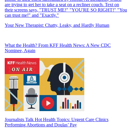
Your New Therapist: Chatty, Leaky, and Hardly Human
What the Health? From KFF Health News: A New CDC
Nominee, Again
Journalists Talk Hot Health Topics: Urgent Care Clinics
Performing Abortions and Doulas’ Pay