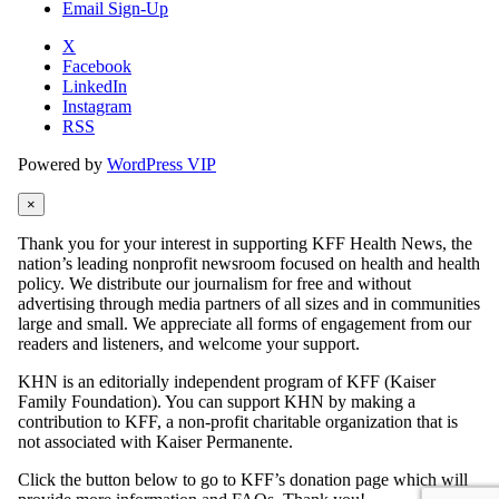
Email Sign-Up
X
Facebook
LinkedIn
Instagram
RSS
Powered by
WordPress VIP
×
Thank you for your interest in supporting KFF Health News, the
nation’s leading nonprofit newsroom focused on health and health
policy. We distribute our journalism for free and without
advertising through media partners of all sizes and in communities
large and small. We appreciate all forms of engagement from our
readers and listeners, and welcome your support.
KHN is an editorially independent program of KFF (Kaiser
Family Foundation). You can support KHN by making a
contribution to KFF, a non-profit charitable organization that is
not associated with Kaiser Permanente.
Click the button below to go to KFF’s donation page which will