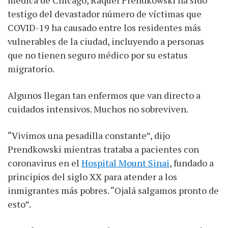
médica de Chicago, Raquel Prendkowski ha sido
testigo del devastador número de víctimas que
COVID-19 ha causado entre los residentes más
vulnerables de la ciudad, incluyendo a personas
que no tienen seguro médico por su estatus
migratorio.
Algunos llegan tan enfermos que van directo a
cuidados intensivos. Muchos no sobreviven.
“Vivimos una pesadilla constante”, dijo
Prendkowski mientras trataba a pacientes con
coronavirus en el
Hospital Mount Sinai
, fundado a
principios del siglo XX para atender a los
inmigrantes más pobres. “Ojalá salgamos pronto de
esto”.