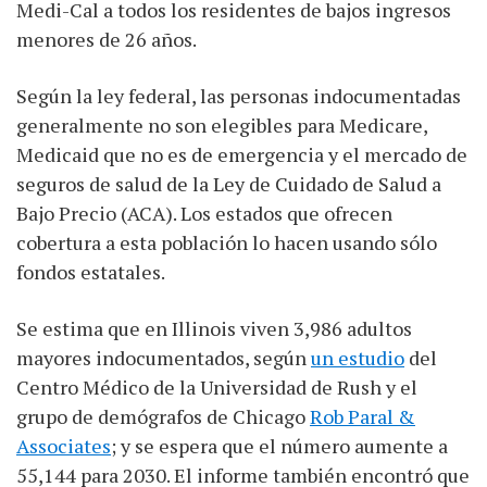
Medi-Cal a todos los residentes de bajos ingresos
menores de 26 años.
Según la ley federal, las personas indocumentadas
generalmente no son elegibles para Medicare,
Medicaid que no es de emergencia y el mercado de
seguros de salud de la Ley de Cuidado de Salud a
Bajo Precio (ACA). Los estados que ofrecen
cobertura a esta población lo hacen usando sólo
fondos estatales.
Se estima que en Illinois viven 3,986 adultos
mayores indocumentados, según
un estudio
del
Centro Médico de la Universidad de Rush y el
grupo de demógrafos de Chicago
Rob Paral &
Associates
; y se espera que el número aumente a
55,144 para 2030. El informe también encontró que