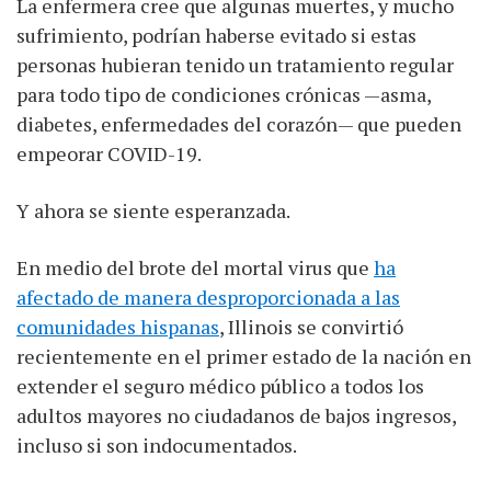
La enfermera cree que algunas muertes, y mucho
sufrimiento, podrían haberse evitado si estas
personas hubieran tenido un tratamiento regular
para todo tipo de condiciones crónicas —asma,
diabetes, enfermedades del corazón— que pueden
empeorar COVID-19.
Y ahora se siente esperanzada.
En medio del brote del mortal virus que
ha
afectado de manera desproporcionada a las
comunidades hispanas
, Illinois se convirtió
recientemente en el primer estado de la nación en
extender el seguro médico público a todos los
adultos mayores no ciudadanos de bajos ingresos,
incluso si son indocumentados.