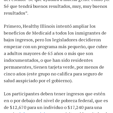
Sé que tendrá buenos resultados, muy, muy buenos
resultados”.
Primero, Healthy Illinois intentó ampliar los
beneficios de Medicaid a todos los inmigrantes de
bajos ingresos, pero los legisladores decidieron
empezar con un programa más pequeño, que cubre
a adultos mayores de 65 años o más que son
indocumentados, o que han sido residentes
permanentes, tienen tarjeta verde, por menos de
cinco años (este grupo no califica para seguro de
salud auspiciado por el gobierno).
Los participantes deben tener ingresos que estén
en o por debajo del nivel de pobreza federal, que es
de $12,670 para un individuo o $17,240 para una