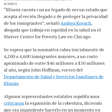
MCINNES)
“Illinois cuenta con un legado de ser un estado que
acepta al recién llegado y de proteger la privacidad
de los inmigrantes”, señaló
Andrea Kovach
,
abogada que trabaja en equidad en la salud en el
Shriver Center for Poverty Law en Chicago.
Se espera que la normativa cubra inicialmente de
4,200 a 4,600 inmigrantes mayores, a un costo
aproximado de entre $46 millones a $50 millones
al año, según John Hoffman, vocero del
Departamento de Salud y Servicios Familiares de
Illinois
.
Algunos representantes estatales republicanos
criticaron
la expansión de la cobertura, diciendo
que era imprudente hacerlo en un momento en