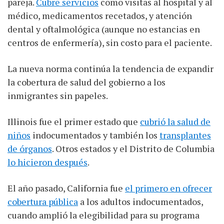
pareja.
Cubre servicios
como visitas al hospital y al
médico, medicamentos recetados, y atención
dental y oftalmológica (aunque no estancias en
centros de enfermería), sin costo para el paciente.
La nueva norma continúa la tendencia de expandir
la cobertura de salud del gobierno a los
inmigrantes sin papeles.
Illinois fue el primer estado que
cubrió la salud de
niños
indocumentados y también los
transplantes
de órganos
. Otros estados y el Distrito de Columbia
lo hicieron después
.
El año pasado, California fue
el primero en ofrecer
cobertura pública
a los adultos indocumentados,
cuando amplió la elegibilidad para su programa