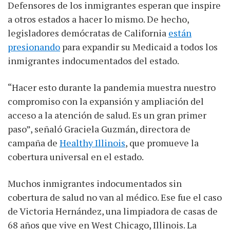
Defensores de los inmigrantes esperan que inspire
a otros estados a hacer lo mismo. De hecho,
legisladores demócratas de California
están
presionando
para expandir su Medicaid a todos los
inmigrantes indocumentados del estado.
“Hacer esto durante la pandemia muestra nuestro
compromiso con la expansión y ampliación del
acceso a la atención de salud. Es un gran primer
paso”, señaló Graciela Guzmán, directora de
campaña de
Healthy Illinois
, que promueve la
cobertura universal en el estado.
Muchos inmigrantes indocumentados sin
cobertura de salud no van al médico. Ese fue el caso
de Victoria Hernández, una limpiadora de casas de
68 años que vive en West Chicago, Illinois. La