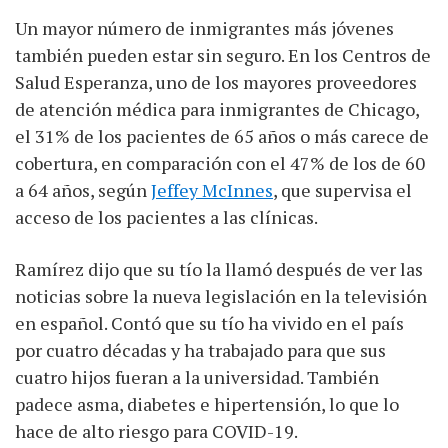
Un mayor número de inmigrantes más jóvenes
también pueden estar sin seguro. En los Centros de
Salud Esperanza, uno de los mayores proveedores
de atención médica para inmigrantes de Chicago,
el 31% de los pacientes de 65 años o más carece de
cobertura, en comparación con el 47% de los de 60
a 64 años, según
Jeffey McInnes
, que supervisa el
acceso de los pacientes a las clínicas.
Ramírez dijo que su tío la llamó después de ver las
noticias sobre la nueva legislación en la televisión
en español. Contó que su tío ha vivido en el país
por cuatro décadas y ha trabajado para que sus
cuatro hijos fueran a la universidad. También
padece asma, diabetes e hipertensión, lo que lo
hace de alto riesgo para COVID-19.