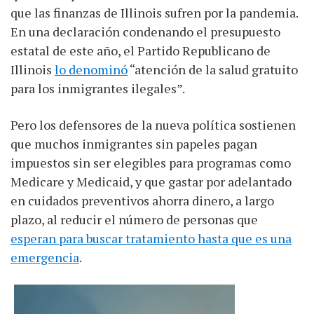
que las finanzas de Illinois sufren por la pandemia.
En una declaración condenando el presupuesto
estatal de este año, el Partido Republicano de
Illinois
lo denominó
“atención de la salud gratuito
para los inmigrantes ilegales”.
Pero los defensores de la nueva política sostienen
que muchos inmigrantes sin papeles pagan
impuestos sin ser elegibles para programas como
Medicare y Medicaid, y que gastar por adelantado
en cuidados preventivos ahorra dinero, a largo
plazo, al reducir el número de personas que
esperan para buscar tratamiento hasta que es una
emergencia
.