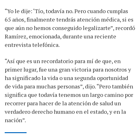
“Yo le dije: ‘Tío, todavía no. Pero cuando cumplas
65 años, finalmente tendrás atención médica, si es
que aún no hemos conseguido legalizarte”, recordó
Ramírez, emocionada, durante una reciente
entrevista telefónica.
“Así que es un recordatorio para mí de que, en
primer lugar, fue una gran victoria para nosotros y
ha significado la vida o una segunda oportunidad
de vida para muchas personas”, dijo. “Pero también
significa que todavía tenemos un largo camino por
recorrer para hacer de la atención de salud un
verdadero derecho humano en el estado, y en la
nación”.