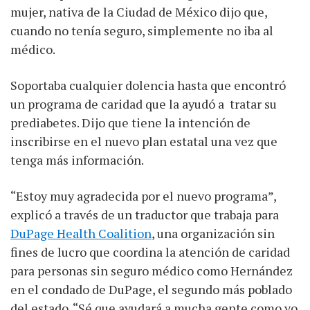
mujer, nativa de la Ciudad de México dijo que,
cuando no tenía seguro, simplemente no iba al
médico.
Soportaba cualquier dolencia hasta que encontró
un programa de caridad que la ayudó a tratar su
prediabetes. Dijo que tiene la intención de
inscribirse en el nuevo plan estatal una vez que
tenga más información.
“Estoy muy agradecida por el nuevo programa”,
explicó a través de un traductor que trabaja para
DuPage Health Coalition
, una organización sin
fines de lucro que coordina la atención de caridad
para personas sin seguro médico como Hernández
en el condado de DuPage, el segundo más poblado
del estado. “Sé que ayudará a mucha gente como yo.